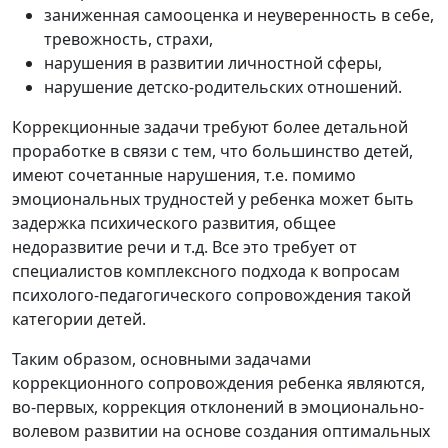
заниженная самооценка и неуверенность в себе,
тревожность, страхи,
нарушения в развитии личностной сферы,
нарушение детско-родительских отношений.
Коррекционные задачи требуют более детальной
проработке в связи с тем, что большинство детей,
имеют сочетанные нарушения, т.е. помимо
эмоциональных трудностей у ребенка может быть
задержка психического развития, общее
недоразвитие речи и т.д. Все это требует от
специалистов комплексного подхода к вопросам
психолого-педагогического сопровождения такой
категории детей.
Таким образом, основными задачами
коррекционного сопровождения ребенка являются,
во-первых, коррекция отклонений в эмоционально-
волевом развитии на основе создания оптимальных