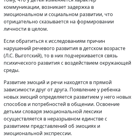
коммуникации, возникает задержка в
эмоциональном и социальном развитии, что
отрицательно сказывается на формировании
личности в целом.
Если обратиться к исследованиям причин
нарушений речевого развития в детском возрасте
(Л.С. Выготский), то в них подчеркивается связь
психического развития с воздействием окружающей
среды.
Развитие эмоций и речи находятся в прямой
зависимости друг от друга. Появление у ребенка
новых эмоций определяется развитием у него новых
способов и потребностей в общении. Освоение
детьми словаря эмоциональной лексики
осуществляется в неразрывном единстве с
развитием представлений об эмоциях и
эмоциональной экспрессии.