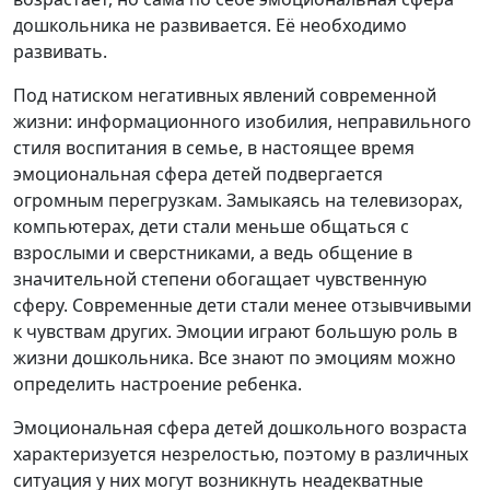
дошкольника не развивается. Её необходимо
развивать.
Под натиском негативных явлений современной
жизни: информационного изобилия, неправильного
стиля воспитания в семье, в настоящее время
эмоциональная сфера детей подвергается
огромным перегрузкам. Замыкаясь на телевизорах,
компьютерах, дети стали меньше общаться с
взрослыми и сверстниками, а ведь общение в
значительной степени обогащает чувственную
сферу. Современные дети стали менее отзывчивыми
к чувствам других. Эмоции играют большую роль в
жизни дошкольника. Все знают по эмоциям можно
определить настроение ребенка.
Эмоциональная сфера детей дошкольного возраста
характеризуется незрелостью, поэтому в различных
ситуация у них могут возникнуть неадекватные