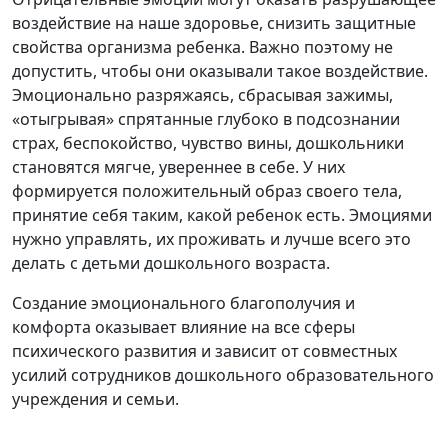
воздействие на наше здоровье, снизить защитные
свойства организма ребенка. Важно поэтому не
допустить, чтобы они оказывали такое воздействие.
Эмоционально разряжаясь, сбрасывая зажимы,
«отыгрывая» спрятанные глубоко в подсознании
страх, беспокойство, чувство вины, дошкольники
становятся мягче, увереннее в себе. У них
формируется положительный образ своего тела,
принятие себя таким, какой ребенок есть. Эмоциями
нужно управлять, их проживать и лучше всего это
делать с детьми дошкольного возраста.
Создание эмоционального благополучия и
комфорта оказывает влияние на все сферы
психического развития и зависит от совместных
усилий сотрудников дошкольного образовательного
учреждения и семьи.