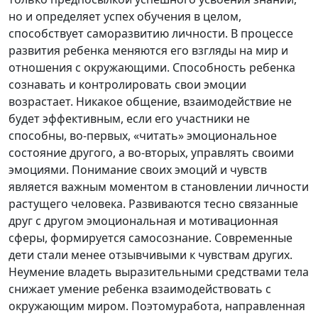
но и определяет успех обучения в целом,
способствует саморазвитию личности. В процессе
развития ребенка меняются его взгляды на мир и
отношения с окружающими. Способность ребенка
сознавать и контролировать свои эмоции
возрастает. Никакое общение, взаимодействие не
будет эффективным, если его участники не
способны, во-первых, «читать» эмоциональное
состояние другого, а во-вторых, управлять своими
эмоциями. Понимание своих эмоций и чувств
является важным моментом в становлении личности
растущего человека. Развиваются тесно связанные
друг с другом эмоциональная и мотивационная
сферы, формируется самосознание. Современные
дети стали менее отзывчивыми к чувствам других.
Неумение владеть выразительными средствами тела
снижает умение ребенка взаимодействовать с
окружающим миром. Поэтомуработа, направленная