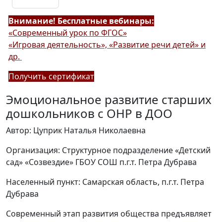
Внимание! Бесплатные вебинары:
«Современный урок по ФГОС»
«Игровая деятельность», «Развитие речи детей» и
др.
Получить сертификат
Эмоциональное развитие старших
дошкольников с ОНР в ДОО
Автор: Цуприк Наталья Николаевна
Организация: Структурное подразделение «Детский
сад» «Созвездие» ГБОУ СОШ п.г.т. Петра Дубрава
Населенный пункт: Самарская область, п.г.т. Петра
Дубрава
Современный этап развития общества предъявляет