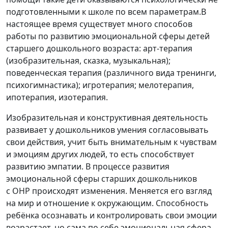
подготовленными к школе по всем параметрам.В
настоящее время существует много способов
работы по развитию эмоциональной сферы детей
старшего дошкольного возраста: арт-терапия
(изобразительная, сказка, музыкальная);
поведенческая терапия (различного вида тренинги,
психогимнастика); игротерапия; мелотерапия,
ипотерапия, изотерапия.
Изобразительная и конструктивная деятельность
развивает у дошкольников умения согласовывать
свои действия, учит быть внимательным к чувствам
и эмоциям других людей, то есть способствует
развитию эмпатии. В процессе развития
эмоциональной сферы старших дошкольников
с ОНР происходят изменения. Меняется его взгляд
на мир и отношение к окружающим. Способность
ребёнка осознавать и контролировать свои эмоции
возрастает, но сама по себе эмоциональная сфера