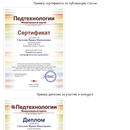
Пример сертификата за публикацию статьи
Пример диплома за участие в конкурсе