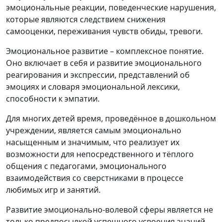
эмоциональные реакции, поведенческие нарушения,
которые являются следствием снижения
самооценки, переживания чувств обиды, тревоги.
Эмоциональное развитие – комплексное понятие.
Оно включает в себя и развитие эмоционального
реагирования и экспрессии, представлений об
эмоциях и словаря эмоциональной лексики,
способности к эмпатии.
Для многих детей время, проведённое в дошкольном
учреждении, является самым эмоционально
насыщенным и значимым, что реализует их
возможности для непосредственного и тёплого
общения с педагогами, эмоционального
взаимодействия со сверстниками в процессе
любимых игр и занятий.
Развитие эмоционально-волевой сферы является не
только предпосылкой успешного усвоения знаний,