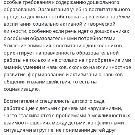
особые требования к содержанию дошкольного
образования. Организация учебно-воспитательного
процесса должна способствовать решению проблем
воспитания социально активной и творческой
личности, особенно если речь идет о дошкольниках
с особыми образовательными потребностями.
Усиление внимания к воспитанию дошкольников
ориентирует направленность образовательной
работы не только и не столько на приобретение ими
знаний, умений и навыков, сколько на их личностное
развитие, формирование и активизацию навыков
общения и взаимодействия, то есть на
социализацию.
Воспитатели и специалисты детского сада,
работающие с детьми с речевыми нарушениями,
часто сталкиваются с проблемами в межличностных
взаимоотношениях между детьми, конфликтными
ситуациями в группе, не понимании детей друг