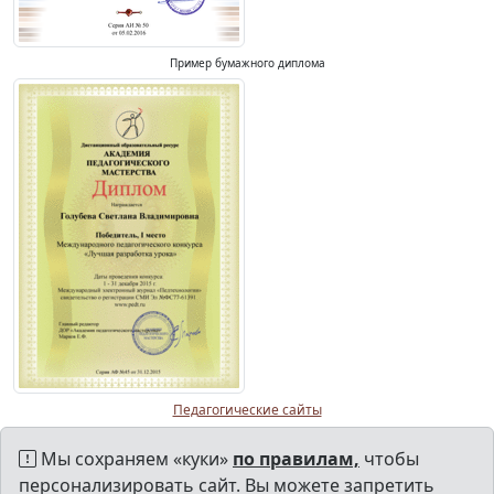
Пример бумажного диплома
Педагогические сайты
Мы сохраняем «куки»
по правилам,
чтобы
персонализировать сайт. Вы можете запретить