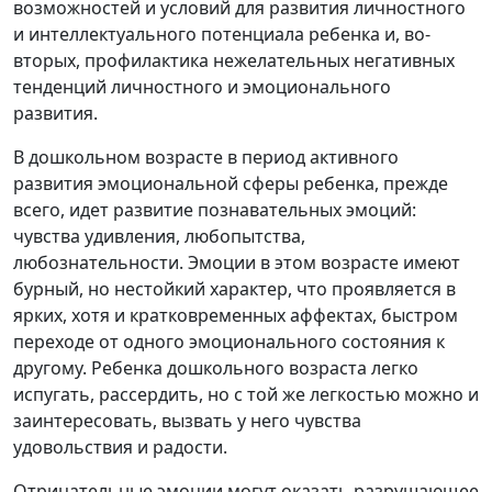
возможностей и условий для развития личностного
и интеллектуального потенциала ребенка и, во-
вторых, профилактика нежелательных негативных
тенденций личностного и эмоционального
развития.
В дошкольном возрасте в период активного
развития эмоциональной сферы ребенка, прежде
всего, идет развитие познавательных эмоций:
чувства удивления, любопытства,
любознательности. Эмоции в этом возрасте имеют
бурный, но нестойкий характер, что проявляется в
ярких, хотя и кратковременных аффектах, быстром
переходе от одного эмоционального состояния к
другому. Ребенка дошкольного возраста легко
испугать, рассердить, но с той же легкостью можно и
заинтересовать, вызвать у него чувства
удовольствия и радости.
Отрицательные эмоции могут оказать разрушающее