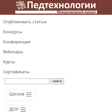
Опубликовать статью
Конкурсы
Конференции
Вебинары
Курсы
Сертификаты
Школа
ДОУ