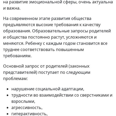
на развитие эмоциональной сферы, очень актуальна
и важна.
На современном этапе развития общества
предъявляются высокие требования к качеству
образования. Образовательные запросы родителей
и общества постоянно растут, усложняются и
меняются. Ребенку с каждым годом становится все
труднее соответствовать повышенным
требованиям.
Основной запрос от родителей (законных
представителей) поступает по следующим
проблемам:
нарушение социальной адаптации,
трудности во взаимодействии со сверстниками и
взрослыми,
агрессивность,
гиперактивность,