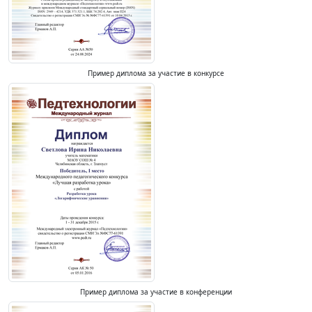
Пример диплома за участие в конкурсе
Пример диплома за участие в конференции