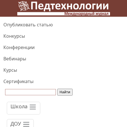
Опубликовать статью
Конкурсы
Конференции
Вебинары
Курсы
Сертификаты
Школа
ДОУ