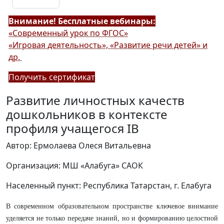
Внимание! Бесплатные вебинары:
«Современный урок по ФГОС»
«Игровая деятельность», «Развитие речи детей» и
др.
Получить сертификат
Развитие личностных качеств
дошкольников в контексте
профиля учащегося IB
Автор: Ермолаева Олеся Витальевна
Организация: МШ «Алабуга» САОК
Населенный пункт: Республика Татарстан, г. Елабуга
В современном образовательном пространстве ключевое внимание
уделяется не только передаче знаний, но и формированию целостной