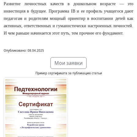
Развитие личностных качеств в дошкольном возрасте — это
инвестиция в будущее. Программа IB и ее профиль учащегося дают
педагогам и родителям мощный ориентир в воспитании детей как
активных, ответственных и гуманистически настроенных личностей.
И чем раньше начинается этот путь, тем прочнее его фундамент.
Опубликовано: 08.04.2025
Мои заявки
Пример сертификата за публикацию статьи