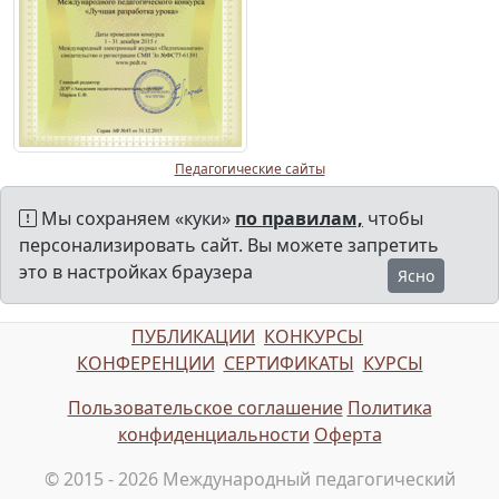
Педагогические сайты
Мы сохраняем «куки»
по правилам,
чтобы
персонализировать сайт. Вы можете запретить
это в настройках браузера
Ясно
ПУБЛИКАЦИИ
КОНКУРСЫ
КОНФЕРЕНЦИИ
СЕРТИФИКАТЫ
КУРСЫ
Пользовательское соглашение
Политика
конфиденциальности
Оферта
© 2015 - 2026 Международный педагогический