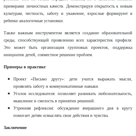
примерами личностных качеств. Демонстрируя открытость к новым
культурам, честность, заботу и уважение, взрослые формируют в
ребенке аналогичные установки.
Также важным инструментом является создание образовательной
среды, способствующей проявлению всех характеристик профиля.
Это может быть организация групповых проектов, поддержка
инициатив детей, совместное решение проблем.
Примеры в практике
Проект «Письмо другу»: дети учатся выражать мысли,
проявлять заботу и коммуникативные навыки.
Уголок исследователя: позволяет развивать любознательность,
мышление и смелость в принятии решений.
Утренняя рефлексия: обсуждение вчерашнего дня в кругу
помогает детям осмыслять свои действия и чувства.
Заключение